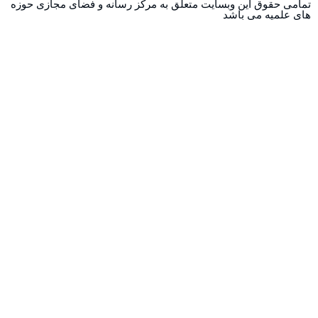
وق این وبسایت متعلق به مرکز رسانه و فضای مجازی حوزه
ه می باشد