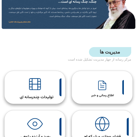
یریت ها
ه از چهار مدیریت تشکیل شده است