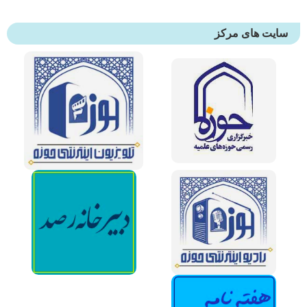
های مرکز