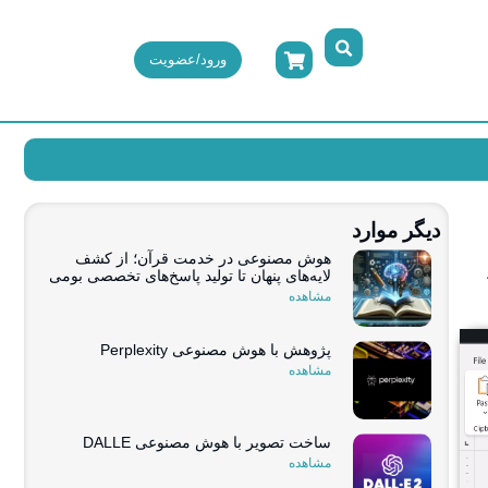
ورود/عضویت
دیگر موارد
هوش مصنوعی در خدمت قرآن؛ از کشف
لایه‌های پنهان تا تولید پاسخ‌های تخصصی بومی
مشاهده
پژوهش با هوش مصنوعی Perplexity
مشاهده
ساخت تصویر با هوش مصنوعی DALLE
مشاهده