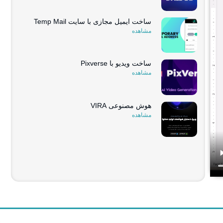
ساخت ایمیل مجازی با سایت Temp Mail
مشاهده
ساخت ویدیو با Pixverse
مشاهده
هوش مصنوعی VIRA
مشاهده