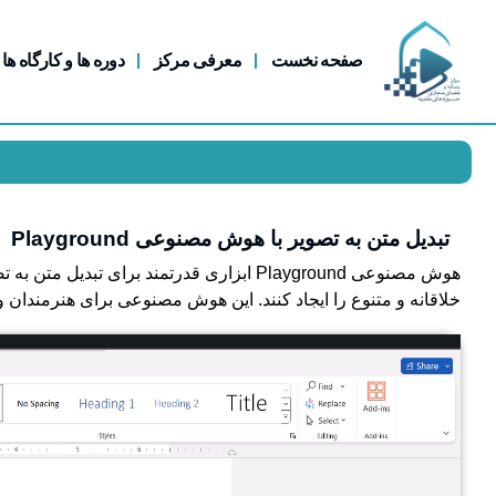
صفحه نخست
معرفی مرکز
دوره ها و کارگاه ها
تبدیل متن به تصویر با هوش مصنوعی Playground
هوش مصنوعی Playground ابزاری قدرتمند برای ت
خلاقانه و متنوع را ایجاد کنند. این هوش مصنوعی برای هنرمندان و