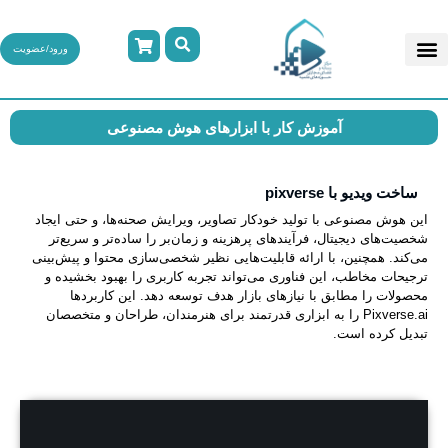
ورود/عضویت
آموزش کار با ابزارهای هوش مصنوعی
ساخت ویدیو با pixverse
این هوش مصنوعی با تولید خودکار تصاویر، ویرایش صحنه‌ها، و حتی ایجاد
شخصیت‌های دیجیتال، فرآیندهای پرهزینه و زمان‌بر را ساده‌تر و سریع‌تر
می‌کند. همچنین، با ارائه قابلیت‌هایی نظیر شخصی‌سازی محتوا و پیش‌بینی
ترجیحات مخاطب، این فناوری می‌تواند تجربه کاربری را بهبود بخشیده و
محصولات را مطابق با نیازهای بازار هدف توسعه دهد. این کاربردها
Pixverse.ai را به ابزاری قدرتمند برای هنرمندان، طراحان و متخصصان
تبدیل کرده است.