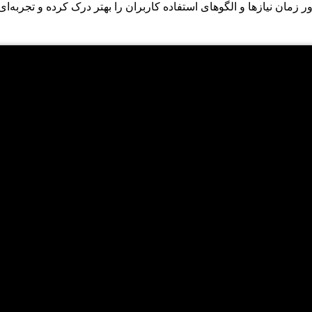
رور زمان نیازها و الگوهای استفاده کاربران را بهتر درک کرده و تجربه‌ای