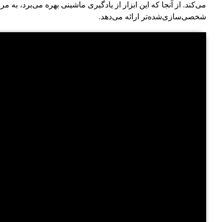
می‌کند. از آنجا که این ابزار از یادگیری ماشینی بهره می‌برد، به م
شخصی‌سازی‌شده‌تر ارائه می‌دهد.