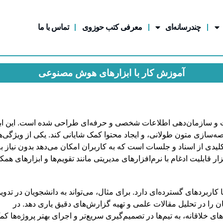
چندرسانه‌ای
معرفی کتب حوزوی
تماس با ما
آموزش کار با ابزارهای هوش مصنوعی
 و سازمان‌دهی اطلاعات شخصی و حرفه‌ای طراحی شده است. این ابز
صه‌سازی متون طولانی، و ایجاد محتوا کمک شایانی کند. یکی از ویژگی‌
اطلاعات کلیدی از اسناد و جلسات است که به کاربران امکان می‌دهد بدون نیاز ب
ر قابلیت ادغام با نرم‌افزارهای مدیریتی مانند تقویم‌ها و ابزارهای همک
و کسب‌وکارها کاربردهای گسترده‌ای دارد. برای مثال، می‌تواند به دانشجویان در تدوی
 را در تحلیل مقالات علمی و تهیه گزارش‌های دقیق یاری دهد. در
ف و ارائه ایده‌های خلاقانه، به تیم‌ها در تصمیم‌گیری سریع‌تر و اجرای بهتر پروژه‌ها ک