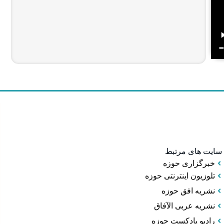
سایت های مرتبط
خبرگزاری حوزه
تلوزیون اینترنتی حوزه
نشریه افق حوزه
نشریه عربی الآفاق
رادیو پادکست حوزه