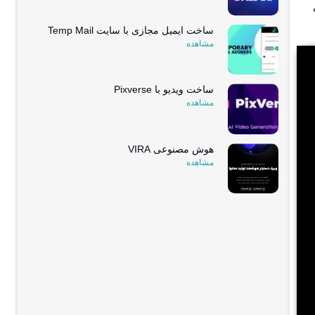
ساخت ایمیل مجازی با سایت Temp Mail
مشاهده
ساخت ویدیو با Pixverse
مشاهده
هوش مصنوعی VIRA
مشاهده