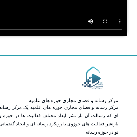
مرکز رسانه و فضای مجازی حوزه های علمیه
مرکز رسانه و فضای مجازی حوزه های علمیه یک مرکز رسانه
ای که رسالت آن باز نشر ابعاد مختلف فعالیت ها در حوزه و
بازنشر فعالیت های حوزوی با رویکرد رسانه ای و ایجاد گفتمانی
نو در حوزه رسانه