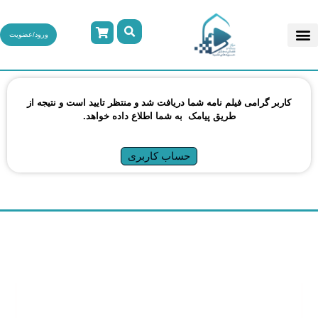
ورود/عضویت
کاربر گرامی فیلم نامه شما دریافت شد و منتظر تایید است و نتیجه از
طریق پیامک به شما اطلاع داده خواهد.
حساب کاربری