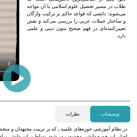
طلاب در مسیر تحصیل علوم اسلامی با آن مواجه
می‌شوند؛ دانشی که قواعد حاکم بر ترکیب واژگان
و ساختار جملات عربی را بررسی می‌کند و نقش
تعیین‌کننده‌ای در فهم صحیح متون دینی و علمی
دارد.
توضیحات
نظرات
در نظام آموزشی حوزه‌های علمیه ـ که بر تربیت مجتهدان و متخ
اصلی این حوزه دانشی محسوب می‌شود. تسلط بر این دانش، برای 