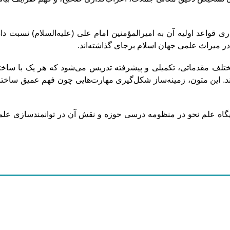
‌گذاری قواعد اولیه آن به امیرالمؤمنین امام علی (علیه‌السلام) نسب
ا در میراث علمی جهان اسلام برجای گذاشته‌اند.
تلف مقدماتی، تکمیلی و پیشرفته تدریس می‌شود که هر یک با ساخت
زند. این متون، زمینه‌ساز شکل‌گیری مهارت‌هایی چون فهم عمیق ساخت
 جایگاه علم نحو در منظومه درسی حوزه و نقش آن در توانمندسازی عل