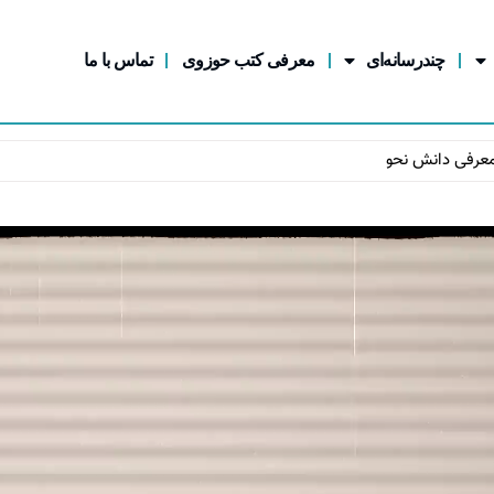
چندرسانه‌ای
معرفی کتب حوزوی
تماس با ما
عرفی دانش نحو