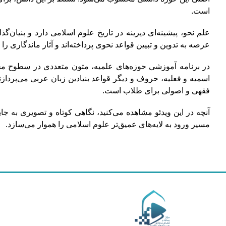
است.
علم نحو، پیشینه‌ای دیرینه در تاریخ علوم اسلامی دارد و بنیان
عرصه به تدوین و تبیین قواعد نحوی پرداخته‌اند و آثار ماندگاری ر
در برنامه آموزشی حوزه‌های علمیه، متون متعددی در سطوح مخ
اسمیه و فعلیه، حروف و دیگر قواعد بنیادین زبان عربی می‌پردا
فقهی و اصولی برای طلاب است.
آنچه در این ویدئو مشاهده می‌کنید، نگاهی کوتاه و تصویری به
مسیر ورود به لایه‌های عمیق‌تر علوم اسلامی را هموار می‌سازد.