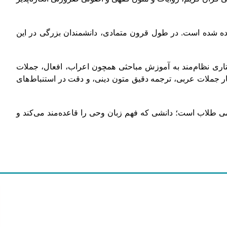
ت داده شده است. در طول قرون متمادی، دانشمندان بزرگی در این
اری نظام‌مند به آموزش مباحثی همچون اعراب، افعال، جملات
ار جملات عربی، ترجمه دقیق متون دینی، و دقت در استنباط‌های
می طلاب است؛ دانشی که فهم زبان وحی را قاعده‌مند می‌کند و