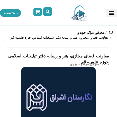
ورود/عضویت
معرفی مراکز حوزوی
معاونت فضای مجازی، هنر و رسانه دفتر تبلیغـات اسلامی حوزه علمیـه قم
معاونت فضای مجازی، هنر و رسانه دفتر تبلیغـات اسلامی
حوزه علمیـه قم
دسته:
معرفی مراکز حوزوی