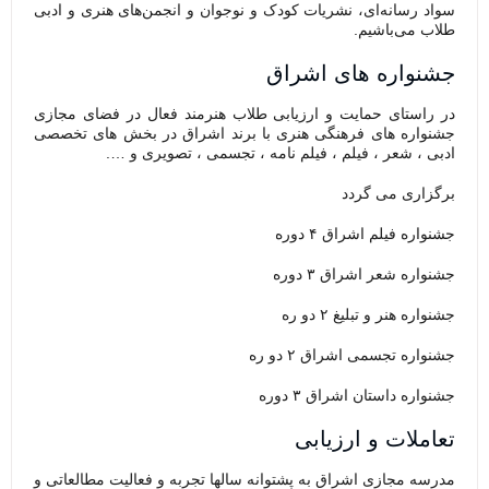
سواد رسانه‌ای، نشریات کودک و نوجوان و انجمن‌های هنری و ادبی
طلاب می‌باشیم.
جشنواره های اشراق
در راستای حمایت و ارزیابی طلاب هنرمند فعال در فضای مجازی
جشنواره های فرهنگی هنری با برند اشراق در بخش های تخصصی
ادبی ، شعر ، فیلم ، فیلم نامه ، تجسمی ، تصویری و ….
برگزاری می گردد
جشنواره فیلم اشراق ۴ دوره
جشنواره شعر اشراق ۳ دوره
جشنواره هنر و تبلیغ ۲ دو ره
جشنواره تجسمی اشراق ۲ دو ره
جشنواره داستان اشراق ۳ دوره
تعاملات و ارزیابی
مدرسه مجازی اشراق به پشتوانه سالها تجربه و فعالیت مطالعاتی و