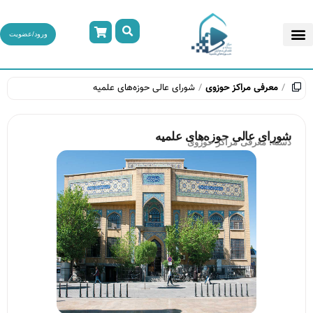
ورود/عضویت
معرفی مراکز حوزوی
شورای عالی حوزه‌های علمیه
شورای عالی حوزه‌های علمیه
دسته:
معرفی مراکز حوزوی