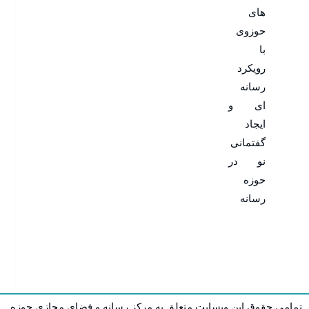
های
حوزوی
با
رویکرد
رسانه
ای و
ایجاد
گفتمانی
نو در
حوزه
رسانه
تمامی حقوق این وبسایت متعلق به مرکز رسانه و فضای مجازی حوزه