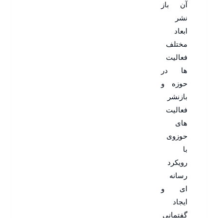
آن باز
نشر
ابعاد
مختلف
فعالیت
ها در
حوزه و
بازنشر
فعالیت
های
حوزوی
با
رویکرد
رسانه
ای و
ایجاد
گفتمانی