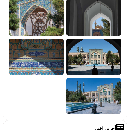
آخرین اخبار