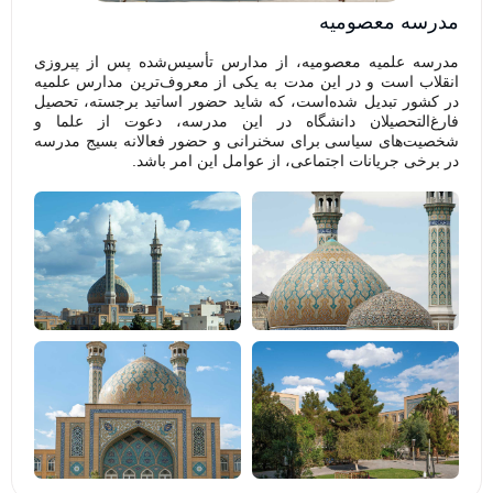
مدرسه معصومیه
مدرسه علمیه معصومیه، از مدارس تأسیس‌شده پس از پیروزی
انقلاب است و در این مدت به یکی از معروف‌ترین مدارس علمیه
در کشور تبدیل شده‌است، که شاید حضور اساتید برجسته، تحصیل
فارغ‌التحصیلان دانشگاه در این مدرسه، دعوت از علما و
شخصیت‌های سیاسی برای سخنرانی و حضور فعالانه بسیج مدرسه
در برخی جریانات اجتماعی، از عوامل این امر باشد.