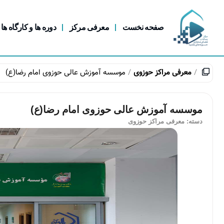
صفحه نخست
معرفی مرکز
دوره ها و کارگاه ها
معرفی مراکز حوزوی
موسسه آموزش عالی حوزوی امام رضا(ع)
موسسه آموزش عالی حوزوی امام رضا(ع)
دسته:
معرفی مراکز حوزوی