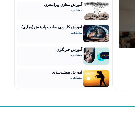
آموزش مجازی ویراستاری
مشاهده
آموزش کاربردی ساخت پادپخش (مجازی)
مشاهده
آموزش خبرنگاری
مشاهده
آموزش مستندسازی
مشاهده