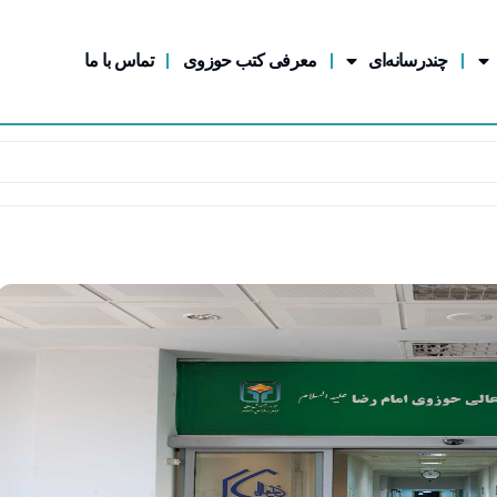
چندرسانه‌ای
معرفی کتب حوزوی
تماس با ما