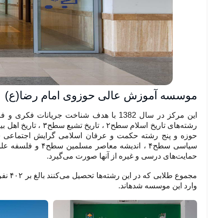
موسسه آموزش عالی حوزوی امام رضا(ع)
این مرکز در سال 1382 با هدف شناخت جریان
حمایت‌های درسی و غیره از آنها صورت می‌گیرد.
مجموع
وارد این موسسه شده­اند.