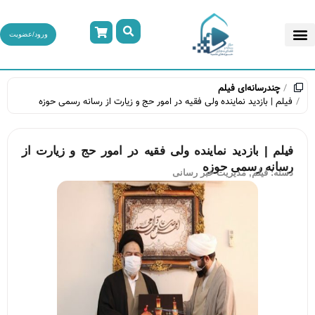
ورود/عضویت
چندرسانه‌ای
فیلم
فیلم | بازدید نماینده ولی فقیه در امور حج و زیارت از رسانه رسمی حوزه
فیلم | بازدید نماینده ولی فقیه در امور حج و زیارت از
رسانه رسمی حوزه
دسته:
فیلم
,
مدیریت خبر رسانی