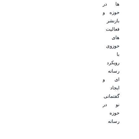
ها در
حوزه و
بازنشر
فعالیت
های
حوزوی
با
رویکرد
رسانه
ای و
ایجاد
گفتمانی
نو در
حوزه
رسانه