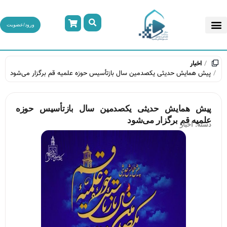
ورود/عضویت
اخبار
پیش همایش حدیثی یکصدمین سال بازتأسیس حوزه علمیه قم برگزار می‌شود
پیش همایش حدیثی یکصدمین سال بازتأسیس حوزه
علمیه قم برگزار می‌شود
دسته:
اخبار