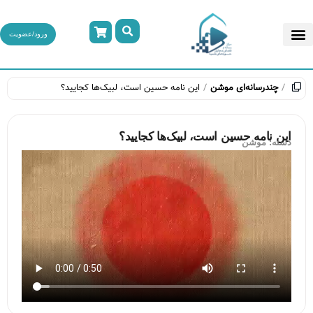
ورود/عضویت
چندرسانه‌ای
موشن
این نامه‌ حسین است، لبیک‌ها کجایید؟
این نامه‌ حسین است، لبیک‌ها کجایید؟
دسته:
موشن