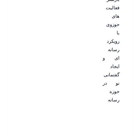
فعالیت
های
حوزوی
با
رویکرد
رسانه
ای و
ایجاد
گفتمانی
نو در
حوزه
رسانه