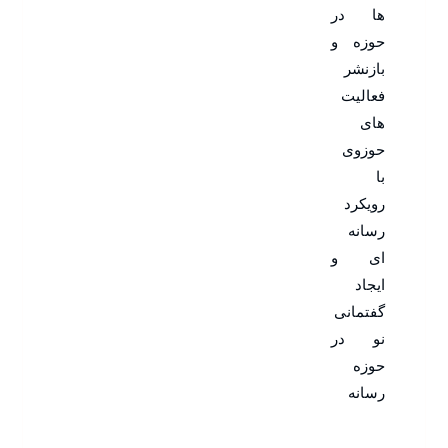
ها در
حوزه و
بازنشر
فعالیت
های
حوزوی
با
رویکرد
رسانه
ای و
ایجاد
گفتمانی
نو در
حوزه
رسانه