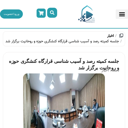
ورود/عضویت
اخبار
جلسه کمیته رصد و آسیب شناسی قرارگاه کنشگری حوزه و روحانیت برگزار شد
جلسه کمیته رصد و آسیب شناسی قرارگاه کنشگری حوزه
و روحانیت برگزار شد
دسته:
اخبار