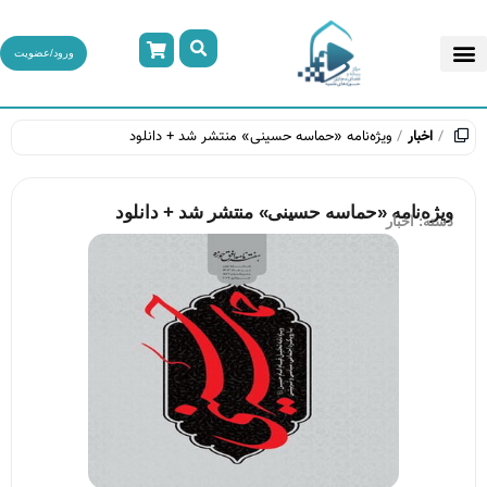
ورود/عضویت
اخبار
ویژه‌نامه «حماسه حسینی» منتشر شد + دانلود
ویژه‌نامه «حماسه حسینی» منتشر شد + دانلود
دسته:
اخبار