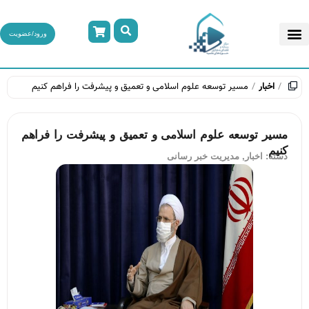
ورود/عضویت
اخبار
مسیر توسعه علوم اسلامی و تعمیق و پیشرفت را فراهم کنیم
مسیر توسعه علوم اسلامی و تعمیق و پیشرفت را فراهم
کنیم
دسته:
اخبار
,
مدیریت خبر رسانی