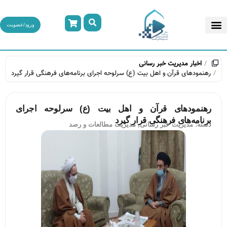
ورود/عضویت
اخبار
مدیریت خبر رسانی
رهنمودهای قرآن و اهل بیت (ع) سرلوحه اجرای برنامه‌های فرهنگی قرار گیرد
رهنمودهای قرآن و اهل بیت (ع) سرلوحه اجرای
برنامه‌های فرهنگی قرار گیرد
دسته:
مدیریت خبر رسانی
,
مدیریت مطالعات و رصد