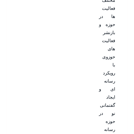
مختلف
فعالیت
ها در
حوزه و
بازنشر
فعالیت
های
حوزوی
با
رویکرد
رسانه
ای و
ایجاد
گفتمانی
نو در
حوزه
رسانه