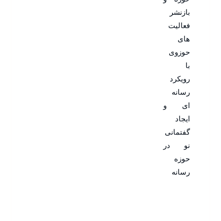
بازنشر
فعالیت
های
حوزوی
با
رویکرد
رسانه
ای و
ایجاد
گفتمانی
نو در
حوزه
رسانه