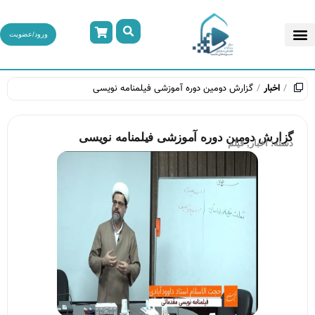
ورود/عضویت
اخبار
گزارش دومین دوره آموزشی فیلمنامه نویسی
گزارش دومین دوره آموزشی فیلمنامه نویسی
دسته:
اخبار
,
فیلم