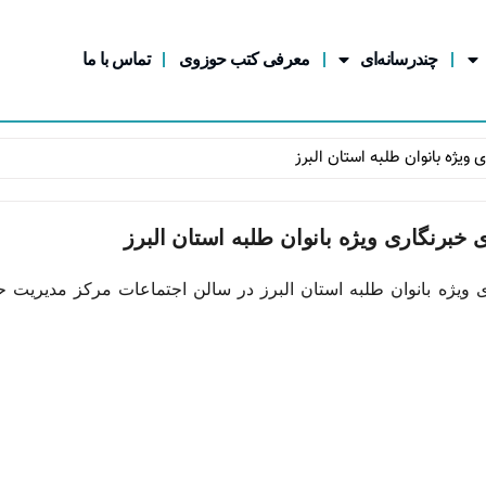
چندرسانه‌ای
معرفی کتب حوزوی
تماس با ما
ویژه بانوان طلبه استان البرز
خبرنگاری ویژه بانوان طلبه استان البرز
ویژه بانوان طلبه استان البرز در سالن اجتماعات مرکز مدیریت ح