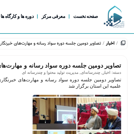
صفحه نخست
معرفی مرکز
دوره ها و کارگاه ها
اخبار
تصاویر دومین جلسه دوره سواد رسانه و مهارت‌های خبرنگاری 
تصاویر دومین جلسه دوره سواد رسانه و مهارت‌های 
دسته:
اخبار
,
چندرسانه‌ای
,
مدیریت تولید محتوا و چندرسانه ای
تصاویر دومین جلسه دوره سواد رسانه و مهارت‌های خبرنگاری 
علمیه این استان برگزار شد