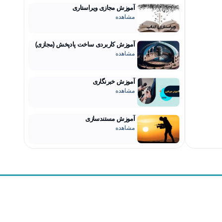
آموزش مجازی ویراستاری
مشاهده
آموزش کاربردی ساخت پادپخش (مجازی)
مشاهده
آموزش خبرنگاری
مشاهده
آموزش مستندسازی
مشاهده