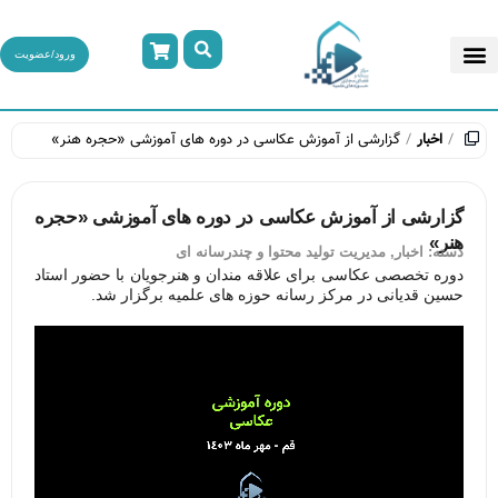
ورود/عضویت
اخبار
گزارشی از آموزش عکاسی در دوره های آموزشی «حجره هنر»
گزارشی از آموزش عکاسی در دوره های آموزشی «حجره
هنر»
دسته:
اخبار
,
مدیریت تولید محتوا و چندرسانه ای
دوره تخصصی عکاسی برای علاقه مندان و هنرجویان با حضور استاد
حسین قدیانی در مرکز رسانه حوزه های علمیه برگزار شد.