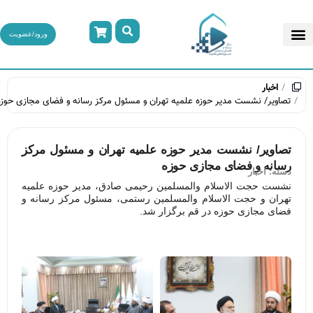
ورود/عضویت
اخبار
تصاویر/ نشست مدیر حوزه علمیه تهران و مسئول مرکز رسانه و فضای مجازی حوزه
تصاویر/ نشست مدیر حوزه علمیه تهران و مسئول مرکز
رسانه و فضای مجازی حوزه
دسته:
اخبار
نشست حجت الاسلام والمسلمین رحیمی صادق، مدیر حوزه علمیه
تهران و حجت الاسلام والمسلمین رستمی، مسئول مرکز رسانه و
فضای مجازی حوزه در قم برگزار شد.