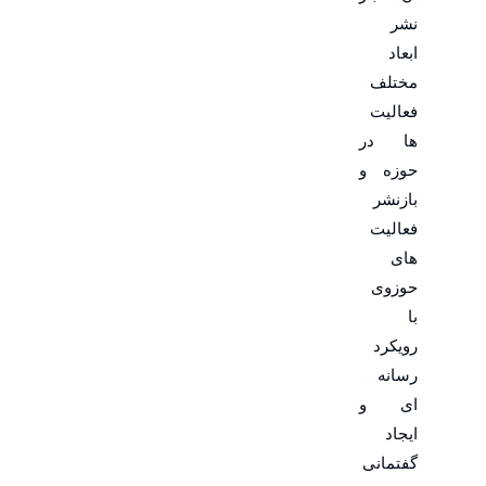
نشر
ابعاد
مختلف
فعالیت
ها در
حوزه و
بازنشر
فعالیت
های
حوزوی
با
رویکرد
رسانه
ای و
ایجاد
گفتمانی