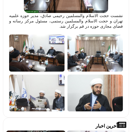
نشست حجت الاسلام والمسلمین رحیمی صادق، مدیر حوزه علمیه
تهران و حجت الاسلام والمسلمین رستمی، مسئول مرکز رسانه و
فضای مجازی حوزه در قم برگزار شد.
آخرین اخبار