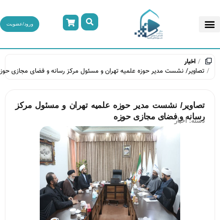
ورود/عضویت
اخبار
تصاویر/ نشست مدیر حوزه علمیه تهران و مسئول مرکز رسانه و فضای مجازی حوزه
تصاویر/ نشست مدیر حوزه علمیه تهران و مسئول مرکز
رسانه و فضای مجازی حوزه
دسته:
اخبار