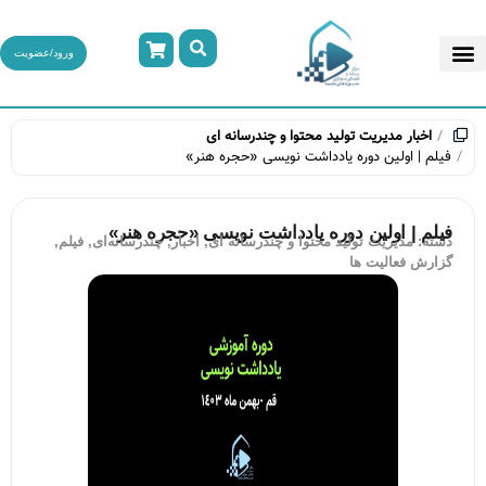
ورود/عضویت
اخبار
مدیریت تولید محتوا و چندرسانه ای
فیلم | اولین دوره یادداشت نویسی «حجره هنر»
فیلم | اولین دوره یادداشت نویسی «حجره هنر»
دسته:
مدیریت تولید محتوا و چندرسانه ای
,
اخبار
,
چندرسانه‌ای
,
فیلم
,
گزارش فعالیت ها