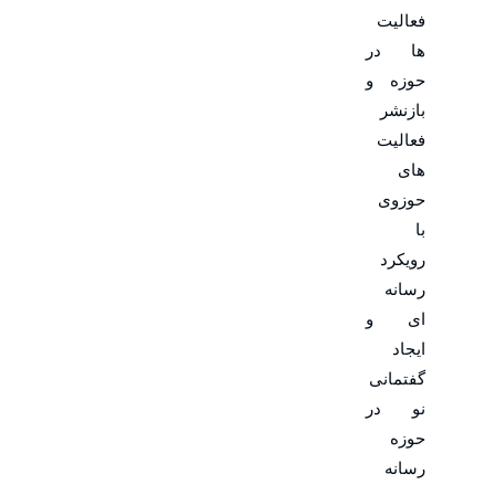
فعالیت
ها در
حوزه و
بازنشر
فعالیت
های
حوزوی
با
رویکرد
رسانه
ای و
ایجاد
گفتمانی
نو در
حوزه
رسانه