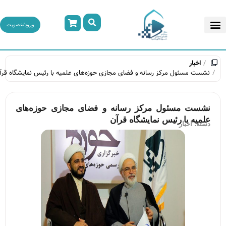
ورود/عضویت
اخبار
نشست مسئول مرکز رسانه و فضای مجازی حوزه‌های علمیه با رئیس نمایشگاه قرآن
نشست مسئول مرکز رسانه و فضای مجازی حوزه‌های
علمیه با رئیس نمایشگاه قرآن
دسته:
اخبار