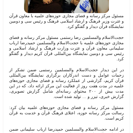
مسئول مرکز رسانه و فضای مجازی حوزه‌های علمیه با معاون قرآن
و عترت وزیر فرهنگ و ارشاد اسلامی فرهنگ و رئیس سی و دومین
نمایشگاه قرآن دیدار و گفتگو کرد.
حجت‌الاسلام والمسلمین رضا رستمی مسئول مرکز رسانه و فضای
مجازی حوزه‌های علمیه با حجت‌الاسلام والمسلمین حمیدرضا ارباب
سلیمانی معاون قرآن و عترت وزارت فرهنگ و ارشاد اسلامی و
رئیس سی و دومین نمایشگاه بین‌المللی قرآن کریم دیدار و گفتگو
کرد.
در این دیدار حجت‌الاسلام والمسلمین رستمی ضمن تشکر از
زحمات عوامل و دست اندرکاران برگزاری نمایشگاه بین‌المللی
قرآن کریم، گزارشی از عملکرد رسانه و فضای مجازی حوزه‌های
علمیه در مدت هفت روز از فعالیت این مرکز ارائه داد، که در این
مدت بیش از ۲۰۰ محتوای رسانه‌ای شامل گزارش تصویری،
گزارش خبری، تیزر و … تولید شده است.
مسئول مرکز رسانه و فضای مجازی حوزه‌های علمیه بیان کرد:
رسالت مرکز رسانه حوزه، اعتلای فرهنگ قرآن و خدمت به قرآن
کریم است.
در ادامه حجت‌الاسلام والمسلمین حمیدرضا ارباب سلیمانی ضمن