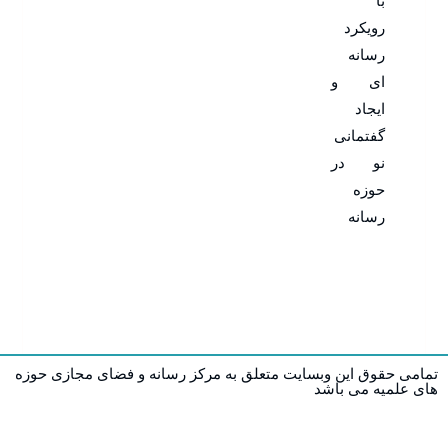
با
رویکرد
رسانه
ای و
ایجاد
گفتمانی
نو در
حوزه
رسانه
تمامی حقوق این وبسایت متعلق به مرکز رسانه و فضای مجازی حوزه
های علمیه می باشد