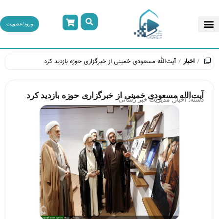
ورود/عضویت
اخبار
آیت‌الله مسعودی خمینی از خبرگزاری حوزه بازدید کرد
آیت‌الله مسعودی خمینی از خبرگزاری حوزه بازدید کرد
دسته:
اخبار
,
مدیریت خبر رسانی