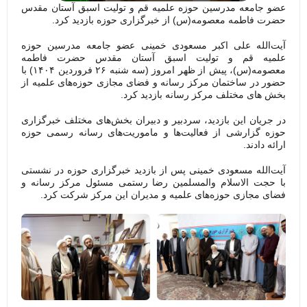
عضو جامعه مدرسین حوزه علمیه قم و تولیت اسبق آستان مقدس
حضرت فاطمه معصومه(س) از خبرگزاری حوزه بازدید کرد.
آیت‌الله علی اکبر مسعودی خمینی عضو جامعه مدرسین حوزه
علمیه قم و تولیت اسبق آستان مقدس حضرت فاطمه
معصومه(س)، پیش از ظهر امروز (سه شنبه ۲۶ فروردین ۱۴۰۴) با
حضور در ساختمان مرکز رسانه و فضای مجازی حوزه‌های علمیه از
بخش های مختلف مرکز رسانه بازدید کرد.
در جریان این بازدید، سردبیر و دبیران بخش‌های مختلف خبرگزاری
حوزه گزارشی از فعالیت‌ها و ماموریت‌های رسانه رسمی حوزه
ارائه دادند.
آیت‌الله مسعودی خمینی پس از بازدید خبرگزاری حوزه در نشستی
با حجت الاسلام والمسلمین رضا رستمی مسئول مرکز رسانه و
فضای مجازی حوزه‌های علمیه و مدیران این مرکز شرکت کرد.