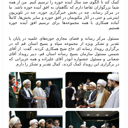
کمک کند تا الگوی صد سال آینده حوزه را ترسیم کنیم. من از همه
شما بزرگواران تقاضا دارم که نگاهمان به افق آینده حوزه باشد. ما
در مرکز رسانه، چه در بخش خبرگزاری حوزه، چه در تلویزیون
اینترنتی و حتی در آثار مکتوبمان در افق حوزه و سایر بخش‌ها، کاملاً
آماده همکاری با همه مجموعه‌ها برای ترسیم افق آینده حوزه
هستیم.
مسئول مرکز رسانه و فضای مجازی حوزه‌های علمیه در پایان با
تقدیر و تشکر ویژه از مجموعه سپاه و بسیج استان قم که در
برگزاری رویداد رسانه ای حاج شیخ همکاری کردند، گفت: از آقای
شمس مسئول سازمان بسیج رسانه استان قم، دبیر رویداد آقای
شعبانی و مسئول جشنواره ابوذر آقای علیزاده و همه عزیزانی که
در برگزاری این رویداد کمک کردند، کمال تقدیر و تشکر را دارم.