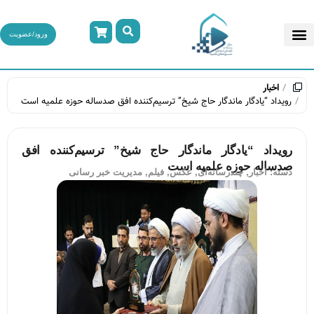
ورود/عضویت
اخبار
رویداد “یادگار ماندگار حاج شیخ” ترسیم‌کننده افق صدساله حوزه علمیه است
رویداد “یادگار ماندگار حاج شیخ” ترسیم‌کننده افق
صدساله حوزه علمیه است
دسته:
اخبار
,
چندرسانه‌ای
,
عکس
,
فیلم
,
مدیریت خبر رسانی