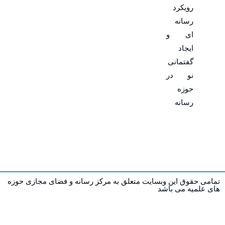
وبسایت متعلق به مرکز رسانه و فضای مجازی حوزه
شد