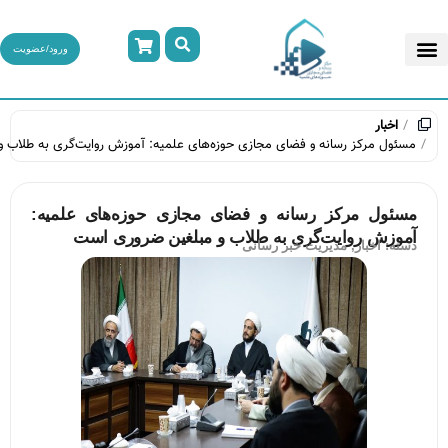
ورود/عضویت
نه و فضای مجازی حوزه‌های علمیه: آموزش روایت‌گری به طلاب و مبلغین ضروری است
 رسانه و فضای مجازی حوزه‌های علمیه:
‌گری به طلاب و مبلغین ضروری است
یریت خبر رسانی