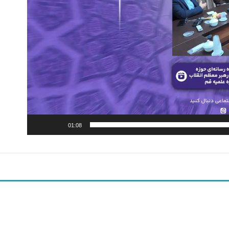
01:08