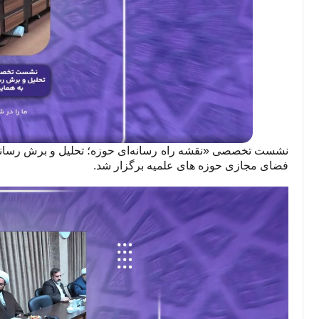
نشست تخصصی «نقشه راه رسانه‌ای حوزه؛ تحلیل و برش رسانه‌ا
فضای مجازی حوزه های علمیه برگزار شد.
نمایشگر
ویدیو