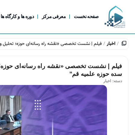
صفحه نخست
معرفی مرکز
دوره ها و کارگاه ها
اخبار
فیلم | نشست تخصصی «نقشه راه رسانه‌ای حوزه؛ تحلیل و 
فیلم | نشست تخصصی «نقشه راه رسانه‌ای حوزه؛ ت
سده حوزه علمیه قم”
دسته:
اخبار