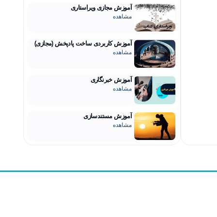
آموزش مجازی ویراستاری
مشاهده
آموزش کاربردی ساخت پادپخش (مجازی)
مشاهده
آموزش خبرنگاری
مشاهده
آموزش مستندسازی
مشاهده