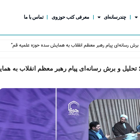
چندرسانه‌ای
معرفی کتب حوزوی
تماس با ما
برش رسانه‌ای پیام رهبر معظم انقلاب به همایش سده حوزه علمیه قم”
حلیل و برش رسانه‌ای پیام رهبر معظم انقلاب به هما