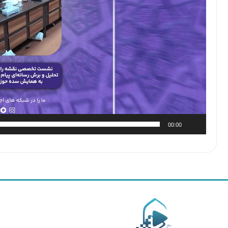
00:00