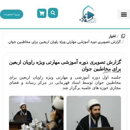
ورود/عضویت
اخبار
گزارش تصویری دوره آموزشی مهارتی ویژه راویان اربعین برای مخاطبین جوان
گزارش تصویری دوره آموزشی مهارتی ویژه راویان اربعین
برای مخاطبین جوان
دسته:
اخبار
جلسه اول دوره آموزشی و مهارتی ویژه راویان اربعین برای
مخاطبین جوان توسط استاد قهرمانی در مرکز رسانه و فضای
مجازی حوزه های علمیه برگزار شد.