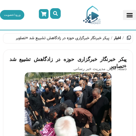
ورود/عضویت
اخبار
پیکر خبرنگار خبرگزاری حوزه در زادگاهش تشییع شد +تصاویر
پیکر خبرنگار خبرگزاری حوزه در زادگاهش تشییع شد
+تصاویر
دسته:
اخبار
,
مدیریت خبر رسانی