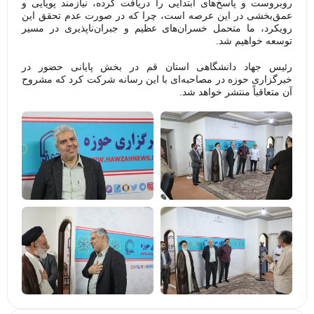
روبروست و پاسخ‌های ابتدایی را دریافت کرده، نیازمند پویایی و
عمق‌بخشی در این عرصه است، چرا که در صورت عدم تحقق این
رویکرد، ما متحمل خسران‌های عظیم و جبران‌ناپذیری در مسیر
توسعه خواهیم شد.
رئیس جهاد دانشگاهی استان قم در بخش پایانی حضور در
خبرگزاری حوزه در مصاحبه‌ای با این رسانه شرکت کرد که مشروح
آن متعاقباً منتشر خواهد شد.