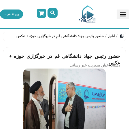
ورود/عضویت
اخبار
حضور رئیس جهاد دانشگاهی قم در خبرگزاری حوزه + عکس
حضور رئیس جهاد دانشگاهی قم در خبرگزاری حوزه +
عکس
دسته:
اخبار
,
مدیریت خبر رسانی