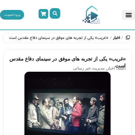
ورود/عضویت
اخبار
«غریب» یکی از تجربه های موفق در سینمای دفاع مقدس است
«غریب» یکی از تجربه های موفق در سینمای دفاع مقدس
است
دسته:
اخبار
,
مدیریت خبر رسانی