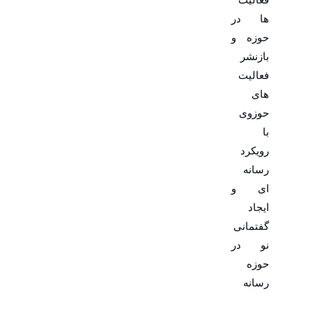
ها در
حوزه و
بازنشر
فعالیت
های
حوزوی
با
رویکرد
رسانه
ای و
ایجاد
گفتمانی
نو در
حوزه
رسانه