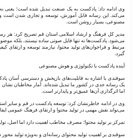
وی ادامه داد: پادکست به یک صنعت تبدیل شده است؛ یعنی نه تنها
می‌کند. این رسانه قابل آموزش، توسعه و تجاری شدن است و آ
مصنوعی، بسیار روشن است.
مدیر کل فرهنگ و ارشاد اسلامی استان قم تصریح کرد: هر رسا
می‌شود. پادکست‌ها نه تنها فایل صوتی ساده نیستند، بلکه موضو
مرتبط و فراخوان‌های تولید محتوا، نیازمند توسعه و ارتقای کیف
گیرد.
آینده پادکست با تکنولوژی و هوش مصنوعی
سوقندی با اشاره به قابلیت‌های بازپخش و دسترسی آسان پادکس
یک رسانه جدی در کشور ما تبدیل شده‌اند. آمار مخاطبان نشان 
اما اثرگذاری آن‌ها عمیق‌تر و پایدارتر است.
وی در ادامه خاطرنشان کرد: توسعه پادکست در قم و سایر استا
می‌تواند نقش مهمی در تولید محتوا و ارتقای فرهنگ عمومی ایفا 
تمرکز بر تولید محتوا؛ مصرف مخاطب اهمیت دارد اما اصل، تول
سوقندی بر اهمیت تولید محتوای رسانه‌ای و به‌ویژه تولید محور 