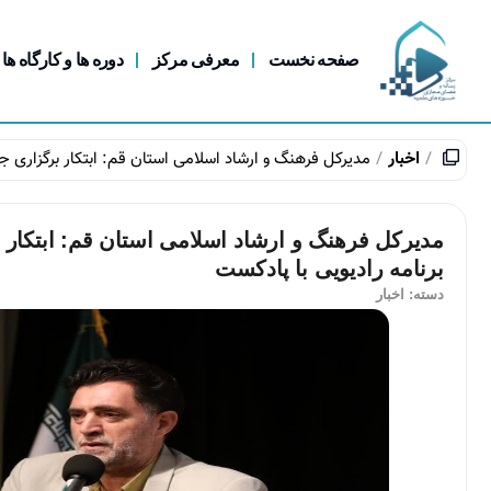
صفحه نخست
معرفی مرکز
دوره ها و کارگاه ها
اخبار
مدیرکل فرهنگ و ارشاد اسلامی استان قم: ابتکار برگزاری ج
مدیرکل فرهنگ و ارشاد اسلامی استان قم: ابتکار
برنامه رادیویی با پادکست
دسته:
اخبار