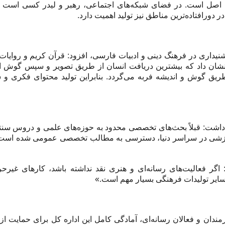
اصل است. در فضای شبکه‌های اجتماعی، رهبر و لیدر کسی است که
دورافتاده‌ترین مناطق نیز تولید اهمیت دارد.
یداری در فرهنگ دینی و ادبیات فارسی، افزود: قرآن کریم و روایات 
 نشان داد که بیشترین دریافت انسان از طریق تصویر و سپس گوش 
طریق گوش و اندیشه فربه می‌گردد. بنابراین تولید محتوای فکری و 
 داشت: قبلاً بحث‌های تخصصی محدود به حوزه‌های علمی و دروس سن
 آموزشی در سراسر دنیا، دسترسی به مطالب تخصصی عمومی شده است.
ر فعالیت‌های رسانه‌ای و هنری نقد نداشته باشد، کارهای غیرحر
ایر تولیدات فرهنگی بسیار مهم است.»
ندان و فعالان رسانه‌ای، آمادگی کامل این اداره کل برای حمایت از 