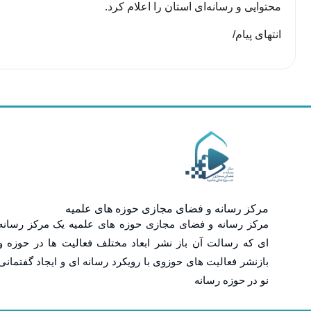
محتوایی و رسانه‌ای استان را اعلام کرد.
انتهای پیام/
مرکز رسانه و فضای مجازی حوزه های علمیه
مرکز رسانه و فضای مجازی حوزه های علمیه یک مرکز رسانه
ای که رسالت آن باز نشر ابعاد مختلف فعالیت ها در حوزه و
بازنشر فعالیت های حوزوی با رویکرد رسانه ای و ایجاد گفتمانی
نو در حوزه رسانه