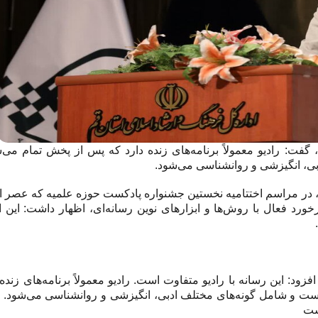
ت: رادیو معمولاً برنامه‌های زنده دارد که پس از پخش تمام می‌ش
ی، انگیزشی و روانشناسی می‌شود.
در مراسم اختتامیه نخستین جشنواره پادکست حوزه علمیه که عصر ا
رد فعال با روش‌ها و ابزارهای نوین رسانه‌ای، اظهار داشت: این اب
: این رسانه با رادیو متفاوت است. رادیو معمولاً برنامه‌های زنده 
ست و شامل گونه‌های مختلف ادبی، انگیزشی و روانشناسی می‌شود.
ست