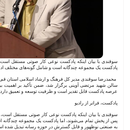
سوقندی با بیان اینکه پادکست نوعی کار صوتی مستقل است، گف
پادکست یک مجموعه چندگانه است و شامل گونه‌های مختلف ادب
محمدرضا سوقندی مدیر کل فرهنگ و ارشاد اسلامی استان قم، 
سالن شهید مرتضی آوینی برگزار شد، ضمن تأکید بر اهمیت برخو
عرصه پادکست قابل تقدیر است و ظرفیت توسعه و تعمیق دارد.
پادکست، فراتر از رادیو
سوقندی با بیان اینکه پادکست نوعی کار صوتی مستقل است، افزود
پس از پخش تمام می‌شوند، اما پادکست یک مجموعه چندگانه ا
به صنعتی نوظهور و قابل گسترش در حوزه رسانه تبدیل شده ا