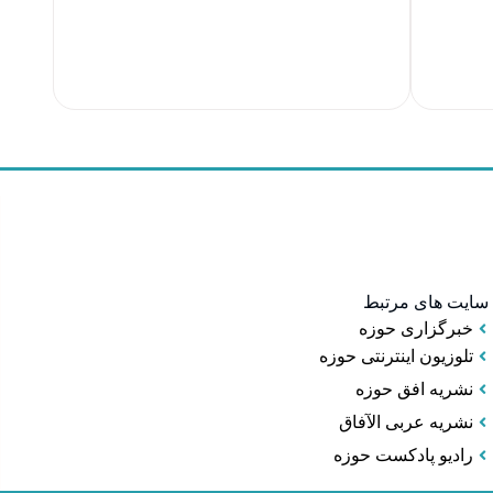
سایت های مرتبط
خبرگزاری حوزه
تلوزیون اینترنتی حوزه
نشریه افق حوزه
نشریه عربی الآفاق
رادیو پادکست حوزه