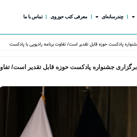
چندرسانه‌ای
معرفی کتب حوزوی
تماس با ما
شنواره پادکست حوزه قابل تقدیر است/ تفاوت برنامه رادیویی با پادکست
 برگزاری جشنواره پادکست حوزه قابل تقدیر است/ تفاو