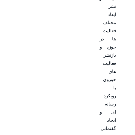
نشر
ابعاد
مختلف
فعالیت
ها در
حوزه و
بازنشر
فعالیت
های
حوزوی
با
رویکرد
رسانه
ای و
ایجاد
گفتمانی