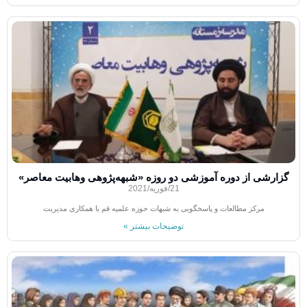
گزارشی از دوره آموزشی دو روزه «شبهه‌پژوهی وهابیت معاصر»
21/فوریه/2021
مرکز مطالعات و پاسخگویی به شبهات حوزه علمیه قم با همکاری مدیریت
توضیحات بیشتر »