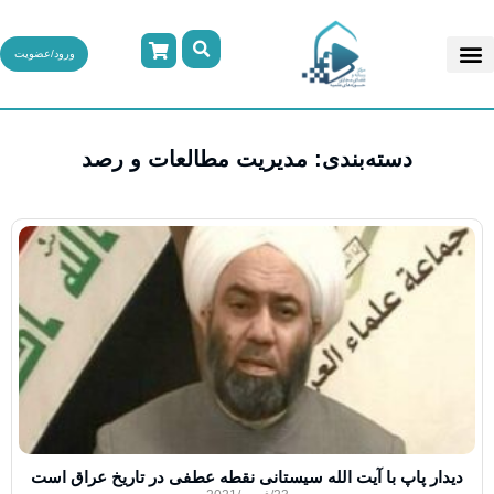
ورود/عضویت
دسته‌بندی: مدیریت مطالعات و رصد
دیدار پاپ با آیت الله سیستانی نقطه عطفی در تاریخ عراق است