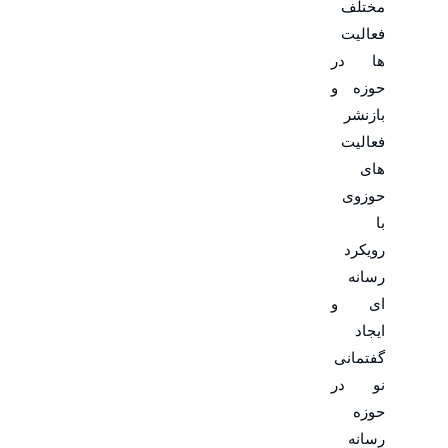
مختلف
فعالیت
ها در
حوزه و
بازنشر
فعالیت
های
حوزوی
با
رویکرد
رسانه
ای و
ایجاد
گفتمانی
نو در
حوزه
رسانه