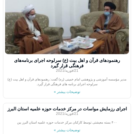
رهنمودهای قرآن و اهل بیت (ع) سرلوحه اجرای برنامه‌های
فرهنگی قرار گیرد
21/فوریه/2021
مدیر مؤسسه آموزشی و پژوهشی امام خمینی (ره) گفت: رهنمودهای قرآن و اهل بیت (ع)
سرلوحه اجرای برنامه های فرهنگی قرار گیرد.
توضیحات بیشتر »
اجرای رزمایش مواسات در مرکز خدمات حوزه علمیه استان البرز
21/فوریه/2021
۴۰۰ بسته معیشتی توسط کارکنان مرکز خدمات حوزه علمیه استان البرز بین
توضیحات بیشتر »