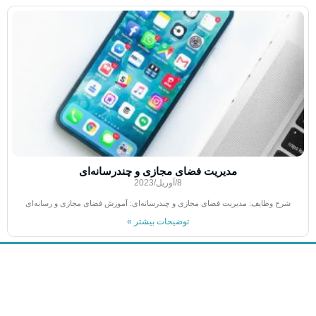
مدیریت فضای مجازی و چند‌رسانه‌ای
8/آوریل/2023
شرح وظایف: مدیریت فضای مجازی و چند‌رسانه‌ای: آموزش فضای مجازی و رسانه‌ای
توضیحات بیشتر »