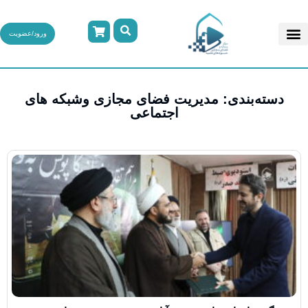
ورود/عضویت
دسته‌بندی: مدیریت فضای مجازی وشبکه های
اجتماعی