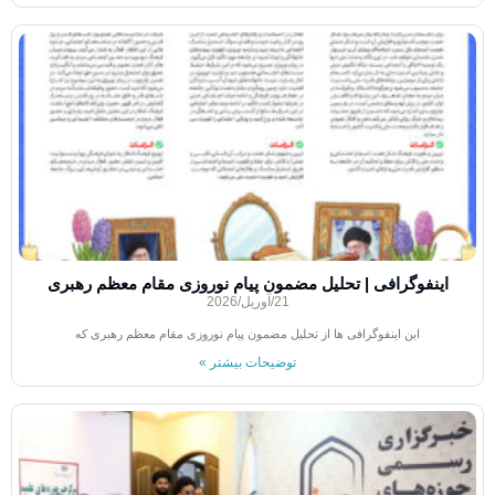
اینفوگرافی | تحلیل مضمون پیام نوروزی مقام معظم رهبری
21/آوریل/2026
این اینفوگرافی ها از تحلیل مضمون پیام نوروزی مقام معظم رهبری که
توضیحات بیشتر »