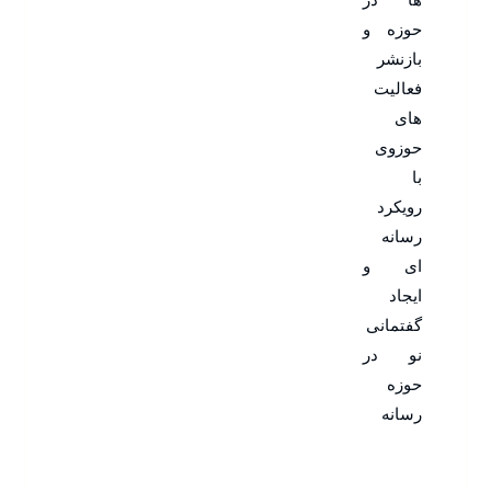
حوزه و
بازنشر
فعالیت
های
حوزوی
با
رویکرد
رسانه
ای و
ایجاد
گفتمانی
نو در
حوزه
رسانه