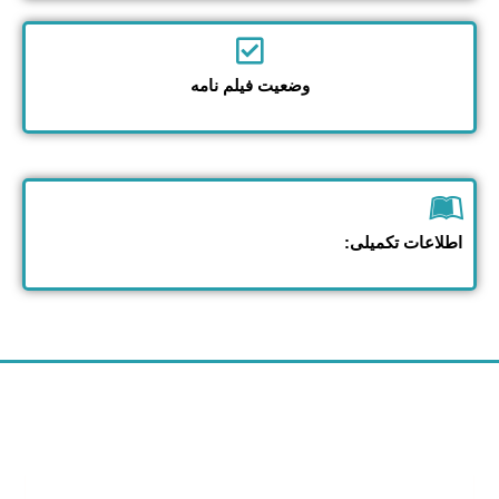
وضعیت فیلم نامه
اطلاعات تکمیلی: