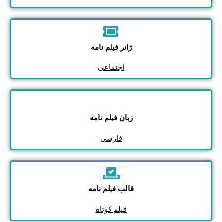
ژانر فیلم نامه
اجتماعی
زبان فیلم نامه
فارسی
قالب فیلم نامه
فیلم کوتاه