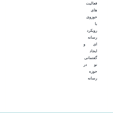
فعالیت
های
حوزوی
با
رویکرد
رسانه
ای و
ایجاد
گفتمانی
نو در
حوزه
رسانه