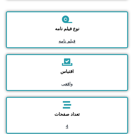
نوع فیلم نامه
فیلم نامه
اقتباس
واقعی
تعداد صفحات
4