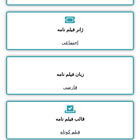
ژانر فیلم نامه
اجتماعی
زبان فیلم نامه
فارسی
قالب فیلم نامه
فیلم کوتاه