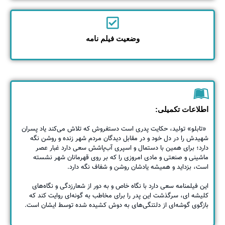
وضعیت فیلم نامه
اطلاعات تکمیلی:
«تابلو» تولید، حکایت پدری است دستفروش که تلاش می‌کند یاد پسران
شهیدش را در دل خود و در مقابل دیدگان مردم شهر زنده و روشن نگه
دارد؛ برای همین با دستمال و اسپری آب‌پاشش سعی دارد غبار عصر
ماشینی و صنعتی و مادی امروزی را که بر روی قهرمانان شهر نشسته
است، بزداید و همیشه یادشان روشن و شفاف نگه دارد.
این فیلمنامه سعی دارد با نگاه خاص و به دور از شعارزدگی و نگاه‌های
کلیشه ای، سرگذشت این پدر را برای مخاطب به گونه‌ای روایت کند که
بازگوی گوشه‌ای از دلتنگی‌های به دوش کشیده شده توسط ایشان است.