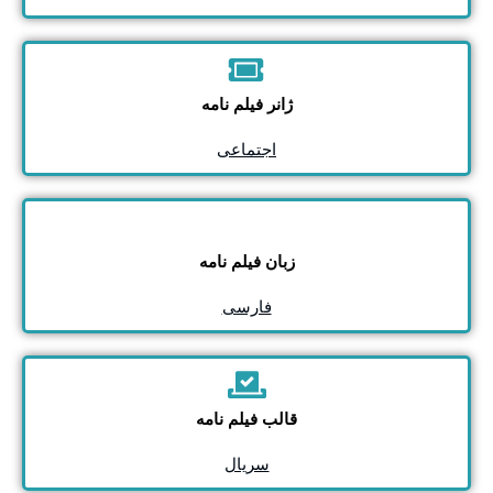
ژانر فیلم نامه
اجتماعی
زبان فیلم نامه
فارسی
قالب فیلم نامه
سریال