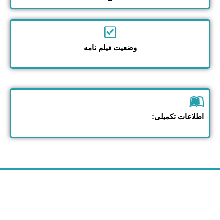
وضعیت فیلم نامه
اطلاعات تکمیلی: