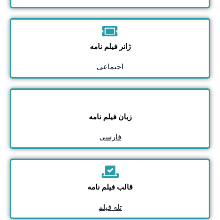
ژانر فیلم نامه
اجتماعی
زبان فیلم نامه
فارسی
قالب فیلم نامه
تله فیلم