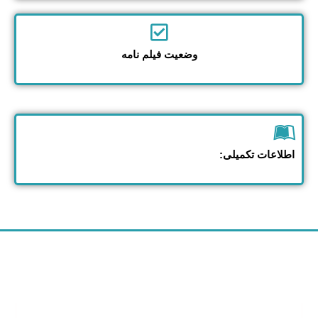
وضعیت فیلم نامه
اطلاعات تکمیلی: