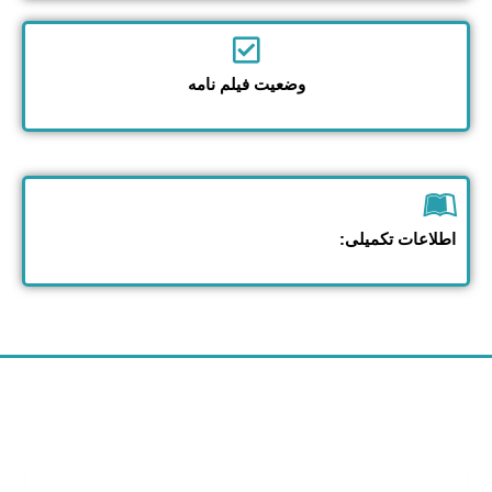
وضعیت فیلم نامه
اطلاعات تکمیلی: