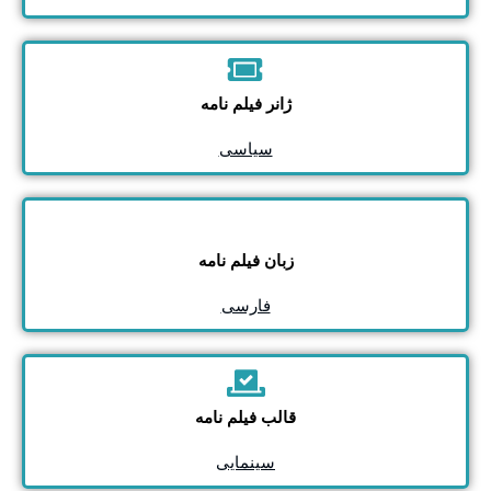
ژانر فیلم نامه
سیاسی
زبان فیلم نامه
فارسی
قالب فیلم نامه
سینمایی